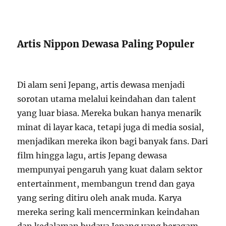
Artis Nippon Dewasa Paling Populer
Di alam seni Jepang, artis dewasa menjadi
sorotan utama melalui keindahan dan talent
yang luar biasa. Mereka bukan hanya menarik
minat di layar kaca, tetapi juga di media sosial,
menjadikan mereka ikon bagi banyak fans. Dari
film hingga lagu, artis Jepang dewasa
mempunyai pengaruh yang kuat dalam sektor
entertainment, membangun trend dan gaya
yang sering ditiru oleh anak muda. Karya
mereka sering kali mencerminkan keindahan
dan kedalaman budaya Jepang yang beragam.