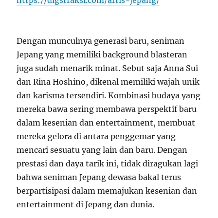
Dengan munculnya generasi baru, seniman
Jepang yang memiliki background blasteran
juga sudah menarik minat. Sebut saja Anna Sui
dan Rina Hoshino, dikenal memiliki wajah unik
dan karisma tersendiri. Kombinasi budaya yang
mereka bawa sering membawa perspektif baru
dalam kesenian dan entertainment, membuat
mereka gelora di antara penggemar yang
mencari sesuatu yang lain dan baru. Dengan
prestasi dan daya tarik ini, tidak diragukan lagi
bahwa seniman Jepang dewasa bakal terus
berpartisipasi dalam memajukan kesenian dan
entertainment di Jepang dan dunia.