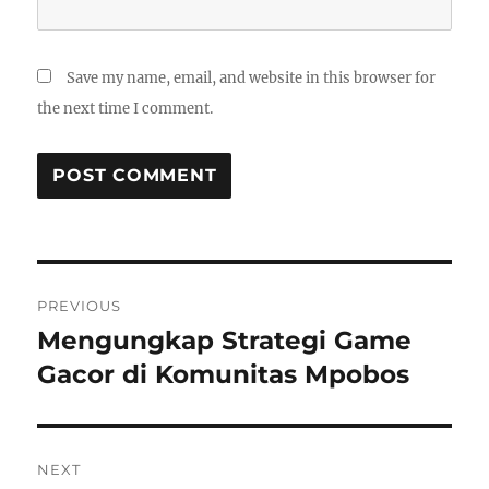
Save my name, email, and website in this browser for
the next time I comment.
Post
PREVIOUS
navigation
Mengungkap Strategi Game
Previous
post:
Gacor di Komunitas Mpobos
NEXT