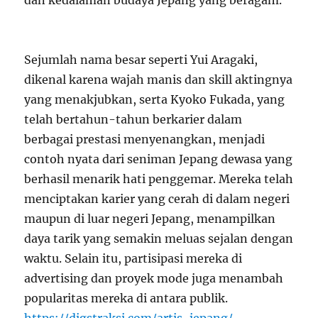
Sejumlah nama besar seperti Yui Aragaki,
dikenal karena wajah manis dan skill aktingnya
yang menakjubkan, serta Kyoko Fukada, yang
telah bertahun-tahun berkarier dalam
berbagai prestasi menyenangkan, menjadi
contoh nyata dari seniman Jepang dewasa yang
berhasil menarik hati penggemar. Mereka telah
menciptakan karier yang cerah di dalam negeri
maupun di luar negeri Jepang, menampilkan
daya tarik yang semakin meluas sejalan dengan
waktu. Selain itu, partisipasi mereka di
advertising dan proyek mode juga menambah
popularitas mereka di antara publik.
https://digstraksi.com/artis-jepang/