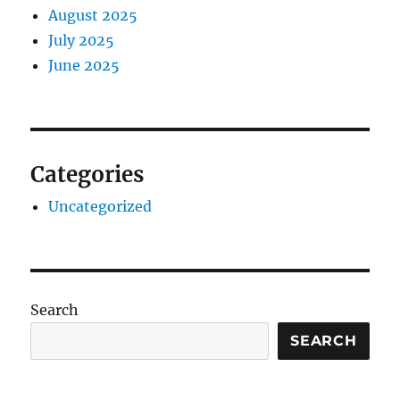
August 2025
July 2025
June 2025
Categories
Uncategorized
Search
SEARCH