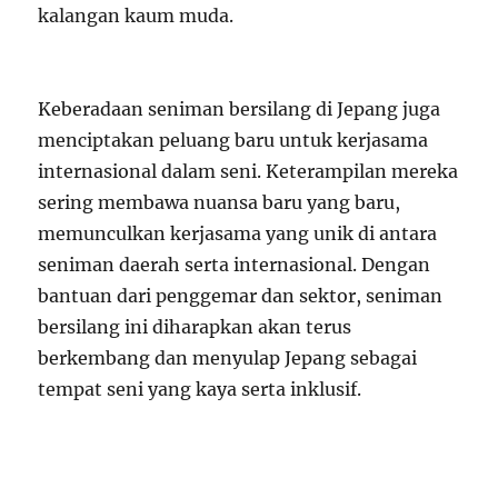
kalangan kaum muda.
Keberadaan seniman bersilang di Jepang juga
menciptakan peluang baru untuk kerjasama
internasional dalam seni. Keterampilan mereka
sering membawa nuansa baru yang baru,
memunculkan kerjasama yang unik di antara
seniman daerah serta internasional. Dengan
bantuan dari penggemar dan sektor, seniman
bersilang ini diharapkan akan terus
berkembang dan menyulap Jepang sebagai
tempat seni yang kaya serta inklusif.