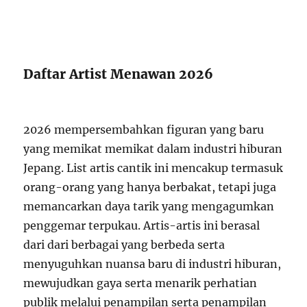
Daftar Artist Menawan 2026
2026 mempersembahkan figuran yang baru
yang memikat memikat dalam industri hiburan
Jepang. List artis cantik ini mencakup termasuk
orang-orang yang hanya berbakat, tetapi juga
memancarkan daya tarik yang mengagumkan
penggemar terpukau. Artis-artis ini berasal
dari dari berbagai yang berbeda serta
menyuguhkan nuansa baru di industri hiburan,
mewujudkan gaya serta menarik perhatian
publik melalui penampilan serta penampilan