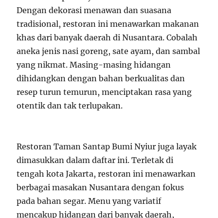
Dengan dekorasi menawan dan suasana
tradisional, restoran ini menawarkan makanan
khas dari banyak daerah di Nusantara. Cobalah
aneka jenis nasi goreng, sate ayam, dan sambal
yang nikmat. Masing-masing hidangan
dihidangkan dengan bahan berkualitas dan
resep turun temurun, menciptakan rasa yang
otentik dan tak terlupakan.
Restoran Taman Santap Bumi Nyiur juga layak
dimasukkan dalam daftar ini. Terletak di
tengah kota Jakarta, restoran ini menawarkan
berbagai masakan Nusantara dengan fokus
pada bahan segar. Menu yang variatif
mencakup hidangan dari banyak daerah,