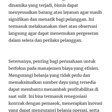
dinamika yang terjadi, bisnis dapat
menyesuaikan barang atau layanan agar masih
signifikan dan menarik bagi pelanggan. Ini
termasuk melaksanakan riset atau observasi
langsung agar dapat menemukan pergeseran
dalam selera dan perilaku pelanggan.
Seterusnya, penting bagi perusahaan untuk
berfokus pada manajemen biaya yang efisien.
Mengurangi belanja yang tidak perlu dan
memaksimalkan sumber daya yang tersedia
dapat membantu menambah profitabilitas di
saat sulit. Ini bisa termasuk renegosiasi
kontrak dengan pemasok, menerapkan inovasi
yang dapat mengurangi belanja operasi, serta