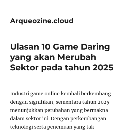
Arqueozine.cloud
Ulasan 10 Game Daring
yang akan Merubah
Sektor pada tahun 2025
Industri game online kembali berkembang
dengan signifikan, sementara tahun 2025
menunjukkan perubahan yang bermakna
dalam sektor ini. Dengan perkembangan
teknologi serta penemuan yang tak