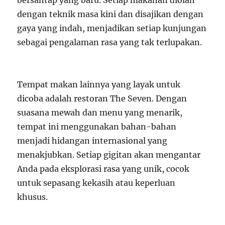
bersantap yang baru. Setiap makanan diolah
dengan teknik masa kini dan disajikan dengan
gaya yang indah, menjadikan setiap kunjungan
sebagai pengalaman rasa yang tak terlupakan.
Tempat makan lainnya yang layak untuk
dicoba adalah restoran The Seven. Dengan
suasana mewah dan menu yang menarik,
tempat ini menggunakan bahan-bahan
menjadi hidangan internasional yang
menakjubkan. Setiap gigitan akan mengantar
Anda pada eksplorasi rasa yang unik, cocok
untuk sepasang kekasih atau keperluan
khusus.