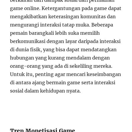
berkaitan dari dampak sosial dari permainan
game online. Ketergantungan pada game dapat
mengakibatkan keterasingan komunitas dan
mengurangi interaksi tatap muka. Beberapa
pemain barangkali lebih suka memilih
berkomunikasi dengan layar daripada interaksi
di dunia fisik, yang bisa dapat mendatangkan
hubungan yang kurang mendalam dengan
orang-orang yang ada di sekeliling mereka.
Untuk itu, penting agar mencari keseimbangan
di antara ajang bermain game serta interaksi
sosial dalam kehidupan nyata.
Tren Monetisasi Game