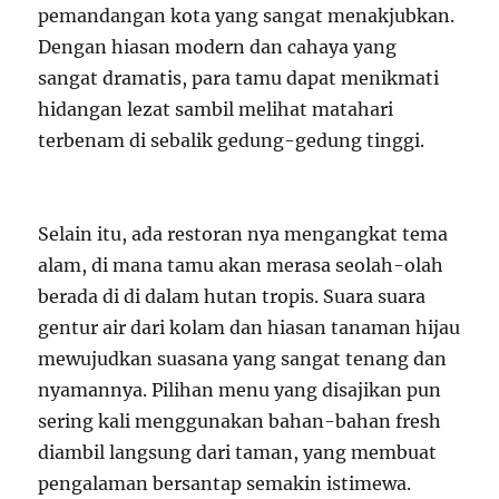
pemandangan kota yang sangat menakjubkan.
Dengan hiasan modern dan cahaya yang
sangat dramatis, para tamu dapat menikmati
hidangan lezat sambil melihat matahari
terbenam di sebalik gedung-gedung tinggi.
Selain itu, ada restoran nya mengangkat tema
alam, di mana tamu akan merasa seolah-olah
berada di di dalam hutan tropis. Suara suara
gentur air dari kolam dan hiasan tanaman hijau
mewujudkan suasana yang sangat tenang dan
nyamannya. Pilihan menu yang disajikan pun
sering kali menggunakan bahan-bahan fresh
diambil langsung dari taman, yang membuat
pengalaman bersantap semakin istimewa.