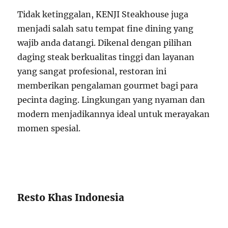
Tidak ketinggalan, KENJI Steakhouse juga
menjadi salah satu tempat fine dining yang
wajib anda datangi. Dikenal dengan pilihan
daging steak berkualitas tinggi dan layanan
yang sangat profesional, restoran ini
memberikan pengalaman gourmet bagi para
pecinta daging. Lingkungan yang nyaman dan
modern menjadikannya ideal untuk merayakan
momen spesial.
Resto Khas Indonesia