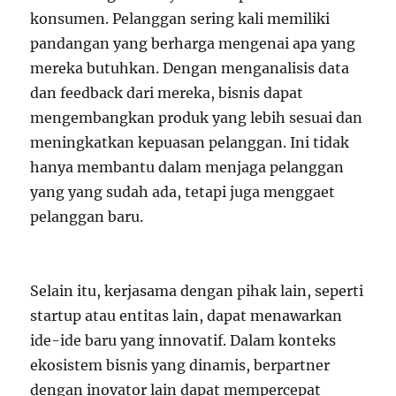
konsumen. Pelanggan sering kali memiliki
pandangan yang berharga mengenai apa yang
mereka butuhkan. Dengan menganalisis data
dan feedback dari mereka, bisnis dapat
mengembangkan produk yang lebih sesuai dan
meningkatkan kepuasan pelanggan. Ini tidak
hanya membantu dalam menjaga pelanggan
yang yang sudah ada, tetapi juga menggaet
pelanggan baru.
Selain itu, kerjasama dengan pihak lain, seperti
startup atau entitas lain, dapat menawarkan
ide-ide baru yang innovatif. Dalam konteks
ekosistem bisnis yang dinamis, berpartner
dengan inovator lain dapat mempercepat