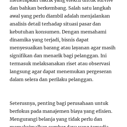
menerapkan taktik yang efektif untuk survive
dan bahkan berkembang. Salah satu langkah
awal yang perlu diambil adalah menjalankan
analisis detail terhadap situasi pasar dan
kebutuhan konsumen. Dengan memahami
dinamika yang terjadi, bisnis dapat
menyesuaikan barang atau layanan agar masih
signifikan dan menarik bagi pelanggan. Ini
termasuk melaksanakan riset atau observasi
langsung agar dapat menemukan pergeseran
dalam selera dan perilaku pelanggan.
Seterusnya, penting bagi perusahaan untuk
berfokus pada manajemen biaya yang efisien.
Mengurangi belanja yang tidak perlu dan