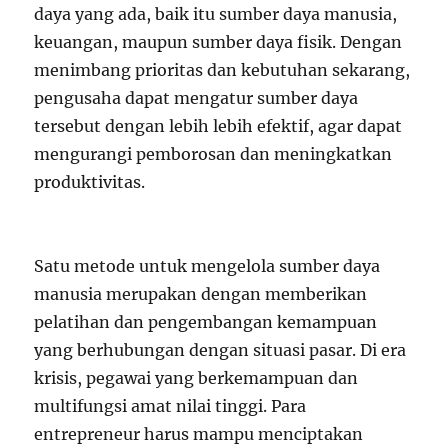
daya yang ada, baik itu sumber daya manusia,
keuangan, maupun sumber daya fisik. Dengan
menimbang prioritas dan kebutuhan sekarang,
pengusaha dapat mengatur sumber daya
tersebut dengan lebih lebih efektif, agar dapat
mengurangi pemborosan dan meningkatkan
produktivitas.
Satu metode untuk mengelola sumber daya
manusia merupakan dengan memberikan
pelatihan dan pengembangan kemampuan
yang berhubungan dengan situasi pasar. Di era
krisis, pegawai yang berkemampuan dan
multifungsi amat nilai tinggi. Para
entrepreneur harus mampu menciptakan