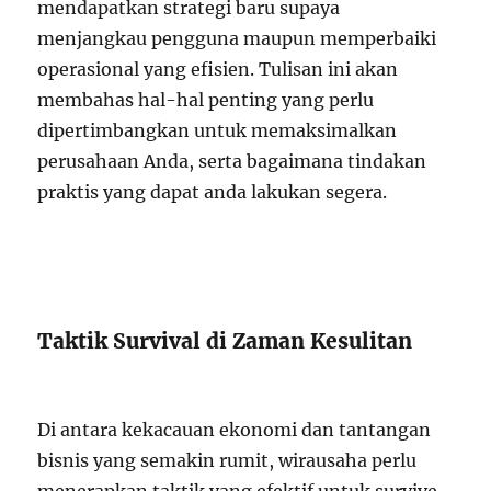
mendapatkan strategi baru supaya
menjangkau pengguna maupun memperbaiki
operasional yang efisien. Tulisan ini akan
membahas hal-hal penting yang perlu
dipertimbangkan untuk memaksimalkan
perusahaan Anda, serta bagaimana tindakan
praktis yang dapat anda lakukan segera.
Taktik Survival di Zaman Kesulitan
Di antara kekacauan ekonomi dan tantangan
bisnis yang semakin rumit, wirausaha perlu