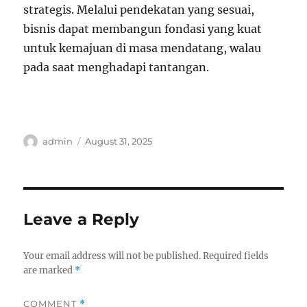
strategis. Melalui pendekatan yang sesuai,
bisnis dapat membangun fondasi yang kuat
untuk kemajuan di masa mendatang, walau
pada saat menghadapi tantangan.
Author
Posted
admin
August 31, 2025
on
Leave a Reply
Your email address will not be published.
Required fields
are marked
*
COMMENT
*