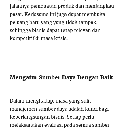
jalannya pembuatan produk dan menjangkau
pasar. Kerjasama ini juga dapat membuka
peluang baru yang yang tidak tampak,
sehingga bisnis dapat tetap relevan dan
kompetitif di masa krisis.
Mengatur Sumber Daya Dengan Baik
Dalam menghadapi masa yang sulit,
manajemen sumber daya adalah kunci bagi
keberlangsungan bisnis. Setiap perlu
melaksanakan evaluasi pada semua sumber