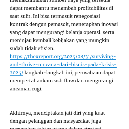
memaksimalkan sumber daya yang tersedia
dapat membantu menambah profitabilitas di
saat sulit. Ini bisa termasuk renegosiasi
kontrak dengan pemasok, menerapkan inovasi
yang dapat mengurangi belanja operasi, serta
meninjau kembali kebijakan yang mungkin
sudah tidak efisien.
https://thexreport.org/2025/08/31/surviving-
and-thrive-rencana-dari-bisnis-pada-krisis-
2025/
langkah-langkah ini, perusahaan dapat
mempertahankan cash flow dan mengurangi
ancaman rugi.
Akhirnya, menciptakan jati diri yang kuat
dengan pelanggan dan masyarakat juga