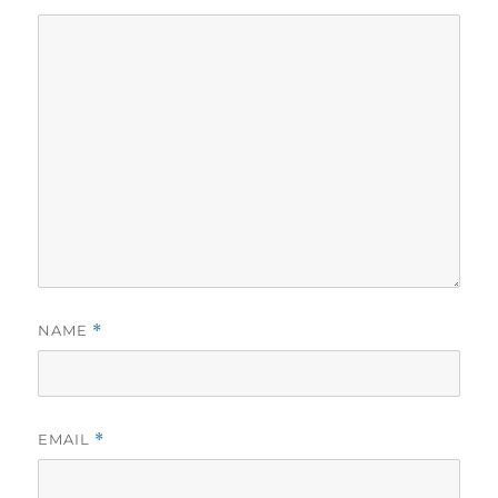
NAME
*
EMAIL
*