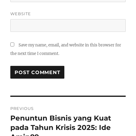
WEBSITE
Save my name, email, and website in this browser for
the next time I comment.
Post
PREVIOUS
navigation
Penuntun Bisnis yang Kuat
Previous
post:
pada Tahun Krisis 2025: Ide