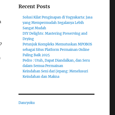
Recent Posts
Solusi Kilat Penginapan di Yogyakarta: Jasa
n
yang Mempermudah Segalanya Lebih
Sangat Mudah
DIY Delights: Mastering Preserving and
Drying
p
Petunjuk Kompleks Memutuskan MPOBOS
sebagai Situs Platform Permainan Online
Paling Baik 2025
a
Pedro : Utuh, Dapat Diandalkan, dan Seru
dalam Semua Permainan
Keindahan Seni dari Jepang: Menelusuri
Keindahan dan Makna
Danryoku