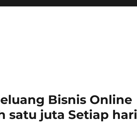
eluang Bisnis Online
 satu juta Setiap har