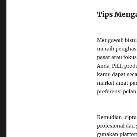
Tips Menga
Mengawali bisni
meraih penghasi
pasar atau foku
Anda. Pilih prod
kamu dapat sec
market amat pe
preferensi pela
Kemudian, cipta
profesional dan
gunakan platfo