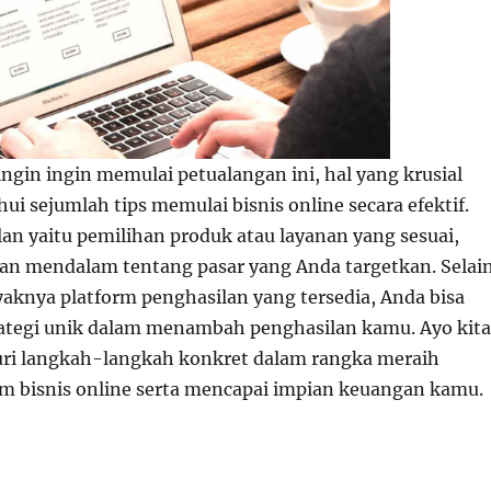
ngin ingin memulai petualangan ini, hal yang krusial
i sejumlah tips memulai bisnis online secara efektif.
lan yaitu pemilihan produk atau layanan yang sesuai,
an mendalam tentang pasar yang Anda targetkan. Selai
yaknya platform penghasilan yang tersedia, Anda bisa
tegi unik dalam menambah penghasilan kamu. Ayo kita
ri langkah-langkah konkret dalam rangka meraih
m bisnis online serta mencapai impian keuangan kamu.