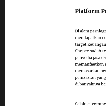
Platform P
Di alam perniag
mendapatkan cu
target keuangan
Shopee sudah t
penyedia jasa d
memanfaatkan m
memasarkan berba
pemasaran yang
di banyaknya ba
Selain e-commerc