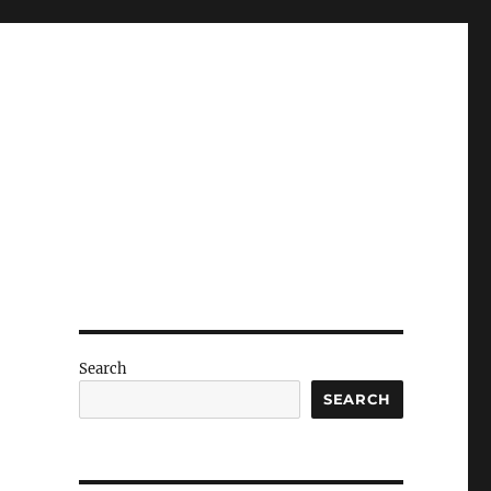
Search
i
SEARCH