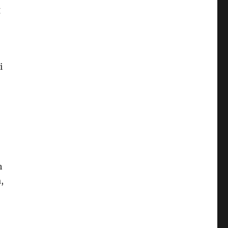
g
i
h
,