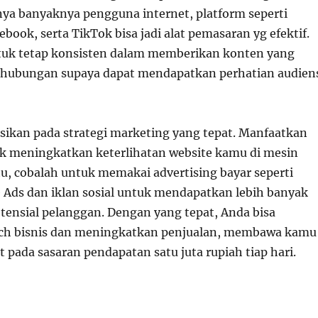
a banyaknya pengguna internet, platform seperti
ebook, serta TikTok bisa jadi alat pemasaran yg efektif.
tuk tetap konsisten dalam memberikan konten yang
rhubungan supaya dapat mendapatkan perhatian audien
asikan pada strategi marketing yang tepat. Manfaatkan
k meningkatkan keterlihatan website kamu di mesin
itu, cobalah untuk memakai advertising bayar seperti
 Ads dan iklan sosial untuk mendapatkan lebih banyak
otensial pelanggan. Dengan yang tepat, Anda bisa
ch bisnis dan meningkatkan penjualan, membawa kamu
t pada sasaran pendapatan satu juta rupiah tiap hari.