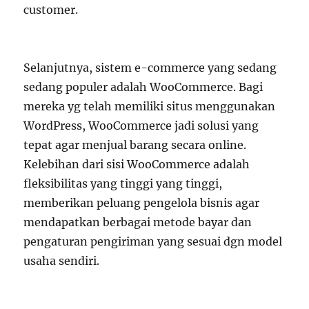
customer.
Selanjutnya, sistem e-commerce yang sedang
sedang populer adalah WooCommerce. Bagi
mereka yg telah memiliki situs menggunakan
WordPress, WooCommerce jadi solusi yang
tepat agar menjual barang secara online.
Kelebihan dari sisi WooCommerce adalah
fleksibilitas yang tinggi yang tinggi,
memberikan peluang pengelola bisnis agar
mendapatkan berbagai metode bayar dan
pengaturan pengiriman yang sesuai dgn model
usaha sendiri.