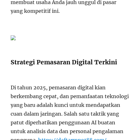
membuat usaha Anda jauh unggul di pasar
yang kompetitif ini.
Strategi Pemasaran Digital Terkini
Di tahun 2025, pemasaran digital kian
berkembang cepat, dan pemanfaatan teknologi
yang baru adalah kunci untuk mendapatkan
cuan dalam jaringan. Salah satu taktik yang
patut diperhatikan penggunaan AI buatan
untuk analisis data dan personal pengalaman