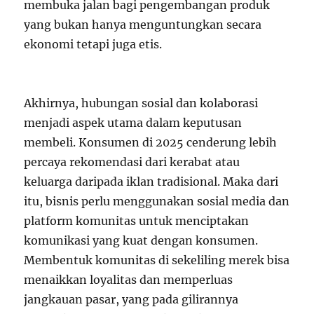
membuka jalan bagi pengembangan produk
yang bukan hanya menguntungkan secara
ekonomi tetapi juga etis.
Akhirnya, hubungan sosial dan kolaborasi
menjadi aspek utama dalam keputusan
membeli. Konsumen di 2025 cenderung lebih
percaya rekomendasi dari kerabat atau
keluarga daripada iklan tradisional. Maka dari
itu, bisnis perlu menggunakan sosial media dan
platform komunitas untuk menciptakan
komunikasi yang kuat dengan konsumen.
Membentuk komunitas di sekeliling merek bisa
menaikkan loyalitas dan memperluas
jangkauan pasar, yang pada gilirannya