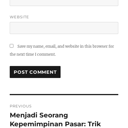
WEBSITE
Save my name, email, and website in this browser for
the next time I comment.
Post
PREVIOUS
navigation
Menjadi Seorang
Previous
post:
Kepemimpinan Pasar: Trik