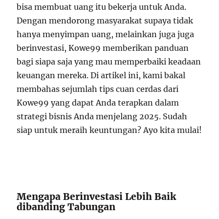
bisa membuat uang itu bekerja untuk Anda.
Dengan mendorong masyarakat supaya tidak
hanya menyimpan uang, melainkan juga juga
berinvestasi, Kowe99 memberikan panduan
bagi siapa saja yang mau memperbaiki keadaan
keuangan mereka. Di artikel ini, kami bakal
membahas sejumlah tips cuan cerdas dari
Kowe99 yang dapat Anda terapkan dalam
strategi bisnis Anda menjelang 2025. Sudah
siap untuk meraih keuntungan? Ayo kita mulai!
Mengapa Berinvestasi Lebih Baik
dibanding Tabungan