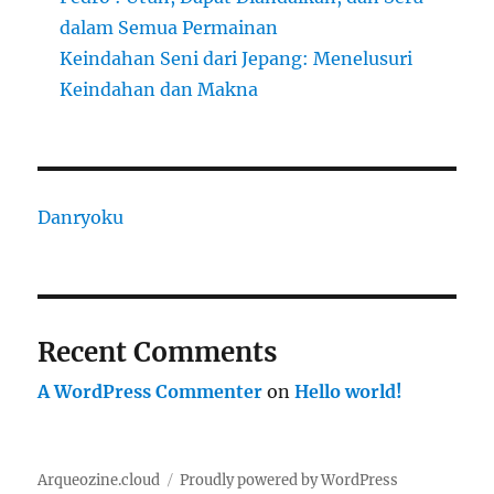
dalam Semua Permainan
Keindahan Seni dari Jepang: Menelusuri
Keindahan dan Makna
Danryoku
Recent Comments
A WordPress Commenter
on
Hello world!
Arqueozine.cloud
Proudly powered by WordPress