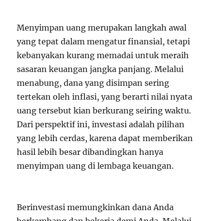
Menyimpan uang merupakan langkah awal
yang tepat dalam mengatur finansial, tetapi
kebanyakan kurang memadai untuk meraih
sasaran keuangan jangka panjang. Melalui
menabung, dana yang disimpan sering
tertekan oleh inflasi, yang berarti nilai nyata
uang tersebut kian berkurang seiring waktu.
Dari perspektif ini, investasi adalah pilihan
yang lebih cerdas, karena dapat memberikan
hasil lebih besar dibandingkan hanya
menyimpan uang di lembaga keuangan.
Berinvestasi memungkinkan dana Anda