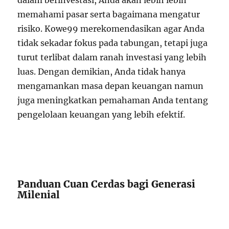
dalam berinvestasi, Anda akan lebih lebih
memahami pasar serta bagaimana mengatur
risiko. Kowe99 merekomendasikan agar Anda
tidak sekadar fokus pada tabungan, tetapi juga
turut terlibat dalam ranah investasi yang lebih
luas. Dengan demikian, Anda tidak hanya
mengamankan masa depan keuangan namun
juga meningkatkan pemahaman Anda tentang
pengelolaan keuangan yang lebih efektif.
Panduan Cuan Cerdas bagi Generasi
Milenial