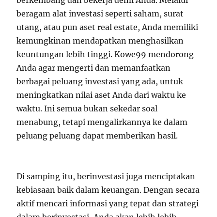
berkembang dan bekerja demi Anda. Melalui
beragam alat investasi seperti saham, surat
utang, atau pun aset real estate, Anda memiliki
kemungkinan mendapatkan menghasilkan
keuntungan lebih tinggi. Kowe99 mendorong
Anda agar mengerti dan memanfaatkan
berbagai peluang investasi yang ada, untuk
meningkatkan nilai aset Anda dari waktu ke
waktu. Ini semua bukan sekedar soal
menabung, tetapi mengalirkannya ke dalam
peluang peluang dapat memberikan hasil.
Di samping itu, berinvestasi juga menciptakan
kebiasaan baik dalam keuangan. Dengan secara
aktif mencari informasi yang tepat dan strategi