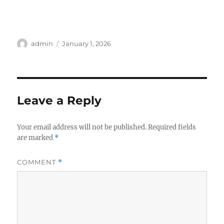
Author
Posted
admin
January 1, 2026
on
Leave a Reply
Your email address will not be published.
Required fields
are marked
*
COMMENT
*