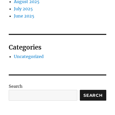
August 2025
July 2025
June 2025
Categories
Uncategorized
Search
SEARCH