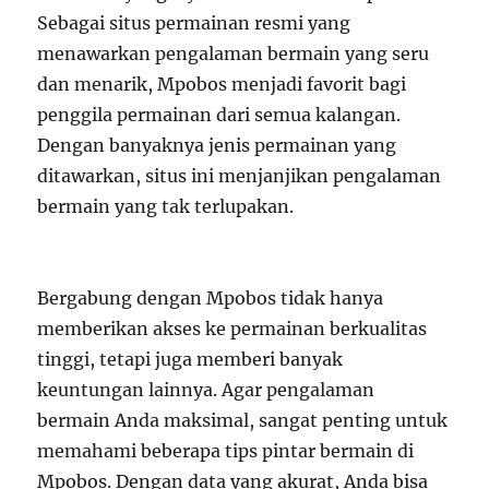
Sebagai situs permainan resmi yang
menawarkan pengalaman bermain yang seru
dan menarik, Mpobos menjadi favorit bagi
penggila permainan dari semua kalangan.
Dengan banyaknya jenis permainan yang
ditawarkan, situs ini menjanjikan pengalaman
bermain yang tak terlupakan.
Bergabung dengan Mpobos tidak hanya
memberikan akses ke permainan berkualitas
tinggi, tetapi juga memberi banyak
keuntungan lainnya. Agar pengalaman
bermain Anda maksimal, sangat penting untuk
memahami beberapa tips pintar bermain di
Mpobos. Dengan data yang akurat, Anda bisa