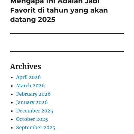
Mengapa Ini Adalah Jadi
Favorit di tahun yang akan
datang 2025
Archives
April 2026
March 2026
February 2026
January 2026
December 2025
October 2025
September 2025