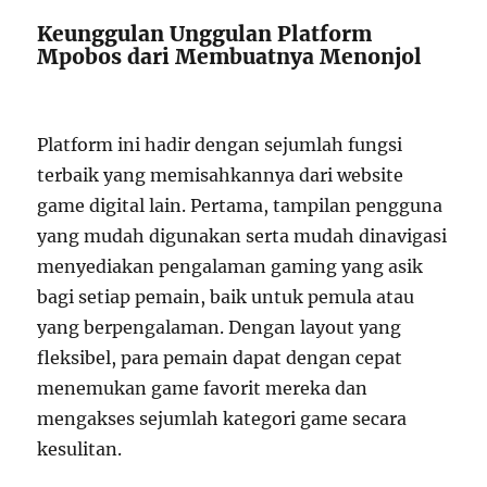
Keunggulan Unggulan Platform
Mpobos dari Membuatnya Menonjol
Platform ini hadir dengan sejumlah fungsi
terbaik yang memisahkannya dari website
game digital lain. Pertama, tampilan pengguna
yang mudah digunakan serta mudah dinavigasi
menyediakan pengalaman gaming yang asik
bagi setiap pemain, baik untuk pemula atau
yang berpengalaman. Dengan layout yang
fleksibel, para pemain dapat dengan cepat
menemukan game favorit mereka dan
mengakses sejumlah kategori game secara
kesulitan.