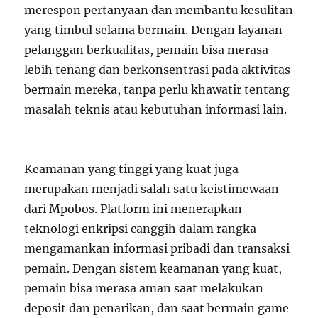
merespon pertanyaan dan membantu kesulitan
yang timbul selama bermain. Dengan layanan
pelanggan berkualitas, pemain bisa merasa
lebih tenang dan berkonsentrasi pada aktivitas
bermain mereka, tanpa perlu khawatir tentang
masalah teknis atau kebutuhan informasi lain.
Keamanan yang tinggi yang kuat juga
merupakan menjadi salah satu keistimewaan
dari Mpobos. Platform ini menerapkan
teknologi enkripsi canggih dalam rangka
mengamankan informasi pribadi dan transaksi
pemain. Dengan sistem keamanan yang kuat,
pemain bisa merasa aman saat melakukan
deposit dan penarikan, dan saat bermain game