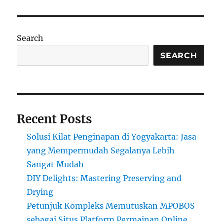
Search
SEARCH
Recent Posts
Solusi Kilat Penginapan di Yogyakarta: Jasa
yang Mempermudah Segalanya Lebih
Sangat Mudah
DIY Delights: Mastering Preserving and
Drying
Petunjuk Kompleks Memutuskan MPOBOS
sebagai Situs Platform Permainan Online