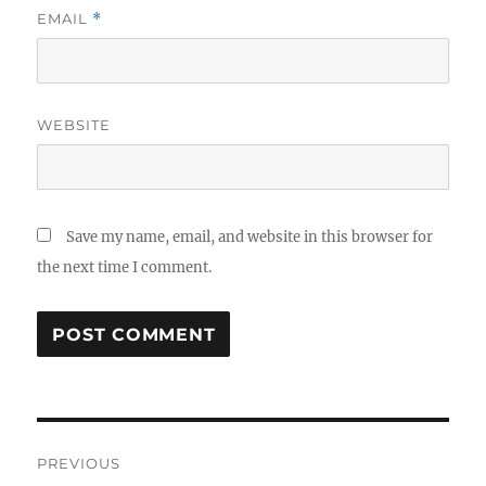
EMAIL
*
WEBSITE
Save my name, email, and website in this browser for
the next time I comment.
Post
PREVIOUS