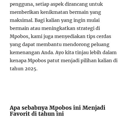
pengguna, setiap aspek dirancang untuk
memberikan kenikmatan bermain yang
maksimal. Bagi kalian yang ingin mulai
bermain atau meningkatkan strategi di
Mpobos, kami juga menyediakan tips cerdas
yang dapat membantu mendorong peluang
kemenangan Anda. Ayo kita tinjau lebih dalam
kenapa Mpobos patut menjadi pilihan kalian di
tahun 2025.
Apa sebabnya Mpobos ini Menjadi
Favorit di tahun ini