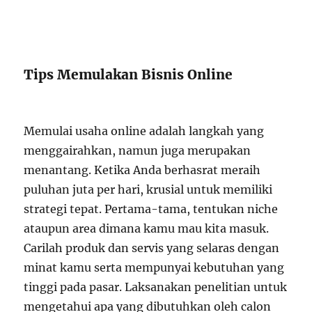
Tips Memulakan Bisnis Online
Memulai usaha online adalah langkah yang
menggairahkan, namun juga merupakan
menantang. Ketika Anda berhasrat meraih
puluhan juta per hari, krusial untuk memiliki
strategi tepat. Pertama-tama, tentukan niche
ataupun area dimana kamu mau kita masuk.
Carilah produk dan servis yang selaras dengan
minat kamu serta mempunyai kebutuhan yang
tinggi pada pasar. Laksanakan penelitian untuk
mengetahui apa yang dibutuhkan oleh calon