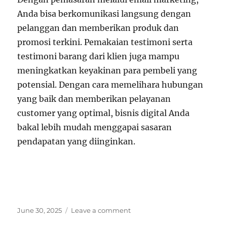
Anda bisa berkomunikasi langsung dengan
pelanggan dan memberikan produk dan
promosi terkini. Pemakaian testimoni serta
testimoni barang dari klien juga mampu
meningkatkan keyakinan para pembeli yang
potensial. Dengan cara memelihara hubungan
yang baik dan memberikan pelayanan
customer yang optimal, bisnis digital Anda
bakal lebih mudah menggapai sasaran
pendapatan yang diinginkan.
Posted
on
June 30, 2025
Leave a comment
on
Membongkar