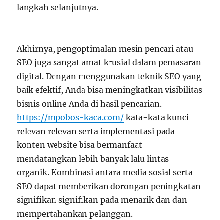
langkah selanjutnya.
Akhirnya, pengoptimalan mesin pencari atau
SEO juga sangat amat krusial dalam pemasaran
digital. Dengan menggunakan teknik SEO yang
baik efektif, Anda bisa meningkatkan visibilitas
bisnis online Anda di hasil pencarian.
https://mpobos-kaca.com/
kata-kata kunci
relevan relevan serta implementasi pada
konten website bisa bermanfaat
mendatangkan lebih banyak lalu lintas
organik. Kombinasi antara media sosial serta
SEO dapat memberikan dorongan peningkatan
signifikan signifikan pada menarik dan dan
mempertahankan pelanggan.