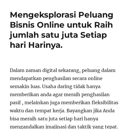
Strategi
Ampuh
Mengeksplorasi Peluang
bagi
Perdagangan
Bisnis Online untuk Raih
Internet
jumlah satu juta Setiap
yang
menghasilkan
hari Harinya.
Profit
Ratusan
Juta
Dalam zaman digital sekarang, peluang dalam
mendapatkan penghasilan secara online
semakin luas. Usaha daring tidak hanya
memberikan anda agar meraih penghasilan
pasif , melainkan juga memberikan fleksibilitas
waktu dan tempat kerja. Bayangkan jika Anda
bisa meraih satu juta setiap hari hanya
mengandalkan imajinasi dan taktik yang tepat.