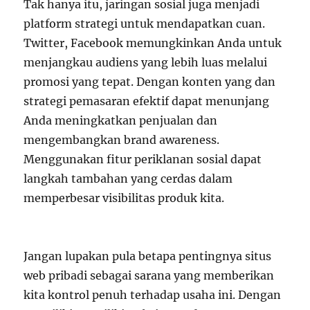
Tak hanya itu, jaringan sosial juga menjadi
platform strategi untuk mendapatkan cuan.
Twitter, Facebook memungkinkan Anda untuk
menjangkau audiens yang lebih luas melalui
promosi yang tepat. Dengan konten yang dan
strategi pemasaran efektif dapat menunjang
Anda meningkatkan penjualan dan
mengembangkan brand awareness.
Menggunakan fitur periklanan sosial dapat
langkah tambahan yang cerdas dalam
memperbesar visibilitas produk kita.
Jangan lupakan pula betapa pentingnya situs
web pribadi sebagai sarana yang memberikan
kita kontrol penuh terhadap usaha ini. Dengan