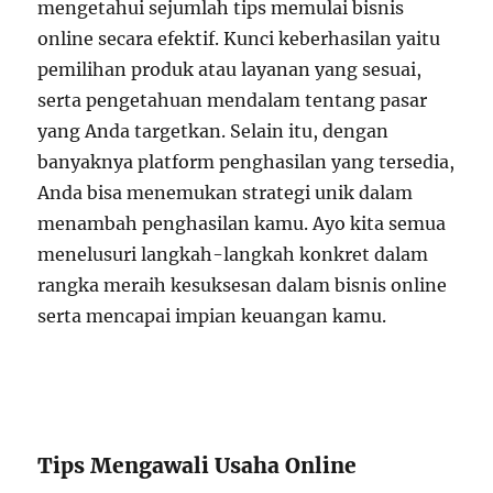
mengetahui sejumlah tips memulai bisnis
online secara efektif. Kunci keberhasilan yaitu
pemilihan produk atau layanan yang sesuai,
serta pengetahuan mendalam tentang pasar
yang Anda targetkan. Selain itu, dengan
banyaknya platform penghasilan yang tersedia,
Anda bisa menemukan strategi unik dalam
menambah penghasilan kamu. Ayo kita semua
menelusuri langkah-langkah konkret dalam
rangka meraih kesuksesan dalam bisnis online
serta mencapai impian keuangan kamu.
Tips Mengawali Usaha Online