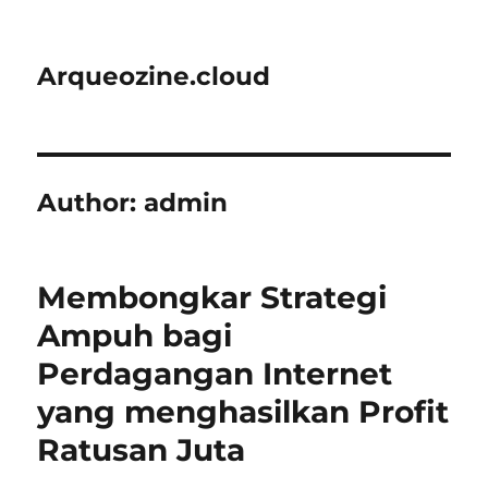
Arqueozine.cloud
Author:
admin
Membongkar Strategi
Ampuh bagi
Perdagangan Internet
yang menghasilkan Profit
Ratusan Juta