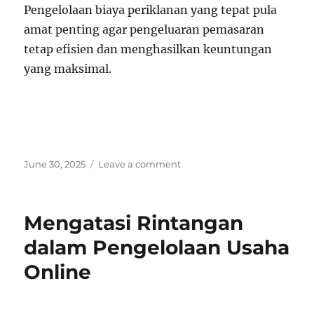
Pengelolaan biaya periklanan yang tepat pula
amat penting agar pengeluaran pemasaran
tetap efisien dan menghasilkan keuntungan
yang maksimal.
Posted
on
June 30, 2025
Leave a comment
on
Mengeksplorasi
Peluang
Bisnis
Mengatasi Rintangan
Online
untuk
dalam Pengelolaan Usaha
Raih
Online
jumlah
satu
juta
Setiap