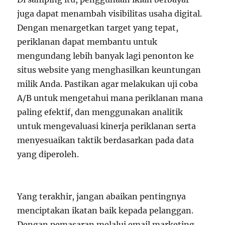
juga dapat menambah visibilitas usaha digital.
Dengan menargetkan target yang tepat,
periklanan dapat membantu untuk
mengundang lebih banyak lagi penonton ke
situs website yang menghasilkan keuntungan
milik Anda. Pastikan agar melakukan uji coba
A/B untuk mengetahui mana periklanan mana
paling efektif, dan menggunakan analitik
untuk mengevaluasi kinerja periklanan serta
menyesuaikan taktik berdasarkan pada data
yang diperoleh.
Yang terakhir, jangan abaikan pentingnya
menciptakan ikatan baik kepada pelanggan.
Dengan pemasaran melalui email marketing,