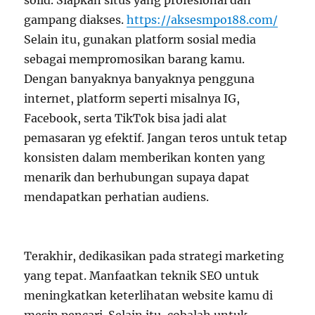
gampang diakses.
https://aksesmpo188.com/
Selain itu, gunakan platform sosial media
sebagai mempromosikan barang kamu.
Dengan banyaknya banyaknya pengguna
internet, platform seperti misalnya IG,
Facebook, serta TikTok bisa jadi alat
pemasaran yg efektif. Jangan teros untuk tetap
konsisten dalam memberikan konten yang
menarik dan berhubungan supaya dapat
mendapatkan perhatian audiens.
Terakhir, dedikasikan pada strategi marketing
yang tepat. Manfaatkan teknik SEO untuk
meningkatkan keterlihatan website kamu di
mesin pencari. Selain itu, cobalah untuk