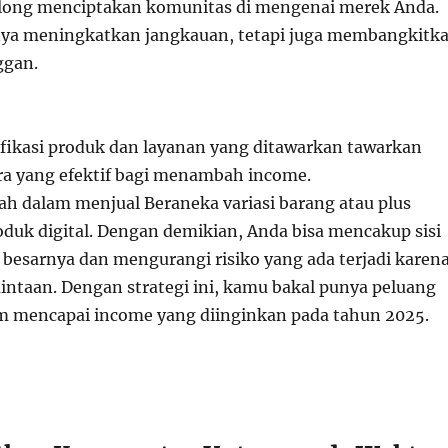
olong menciptakan komunitas di mengenai merek Anda.
anya meningkatkan jangkauan, tetapi juga membangkitk
ggan.
sifikasi produk dan layanan yang ditawarkan tawarkan
ra yang efektif bagi menambah income.
h dalam menjual Beraneka variasi barang atau plus
uk digital. Dengan demikian, Anda bisa mencakup sisi
 besarnya dan mengurangi risiko yang ada terjadi karen
ntaan. Dengan strategi ini, kamu bakal punya peluang
am mencapai income yang diinginkan pada tahun 2025.