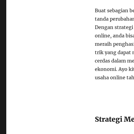
Buat sebagian be
tanda perubahan
Dengan strategi
online, anda bi
meraih penghasi
trik yang dapat
cerdas dalam me
ekonomi. Ayo ki
usaha online tah
Strategi M