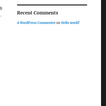
di
Recent Comments
.
A WordPress Commenter
on
Hello world!