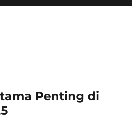
tama Penting di
25