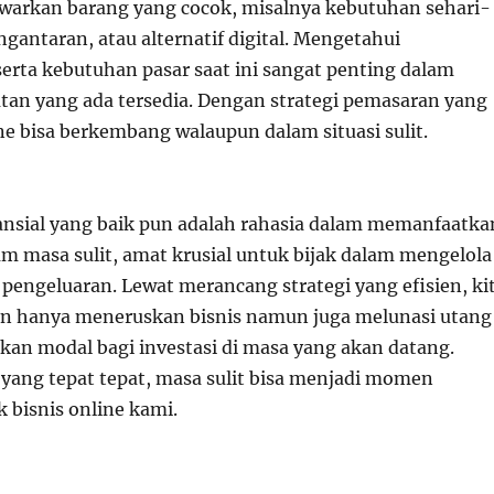
arkan barang yang cocok, misalnya kebutuhan sehari-
ngantaran, atau alternatif digital. Mengetahui
rta kebutuhan pasar saat ini sangat penting dalam
an yang ada tersedia. Dengan strategi pemasaran yang
ine bisa berkembang walaupun dalam situasi sulit.
ansial yang baik pun adalah rahasia dalam memanfaatka
am masa sulit, amat krusial untuk bijak dalam mengelola
pengeluaran. Lewat merancang strategi yang efisien, ki
an hanya meneruskan bisnis namun juga melunasi utang
n modal bagi investasi di masa yang akan datang.
 yang tepat tepat, masa sulit bisa menjadi momen
 bisnis online kami.