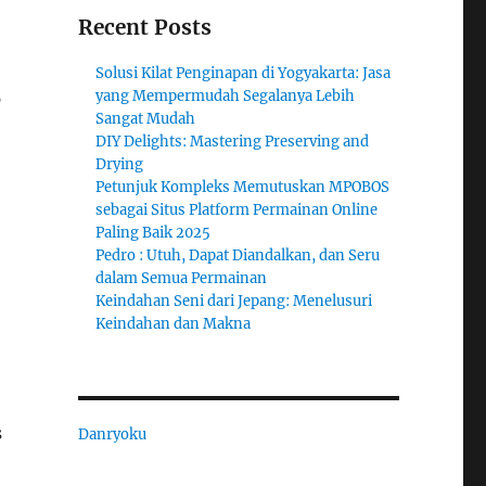
Recent Posts
Solusi Kilat Penginapan di Yogyakarta: Jasa
yang Mempermudah Segalanya Lebih
p
Sangat Mudah
DIY Delights: Mastering Preserving and
Drying
Petunjuk Kompleks Memutuskan MPOBOS
sebagai Situs Platform Permainan Online
Paling Baik 2025
Pedro : Utuh, Dapat Diandalkan, dan Seru
dalam Semua Permainan
Keindahan Seni dari Jepang: Menelusuri
Keindahan dan Makna
s
Danryoku