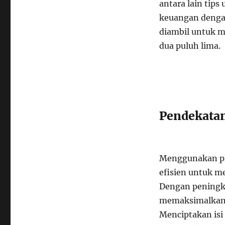
antara lain tip
keuangan dengan 
diambil untuk m
dua puluh lima.
Pendekata
Menggunakan pla
efisien untuk m
Dengan peningka
memaksimalkan k
Menciptakan isi