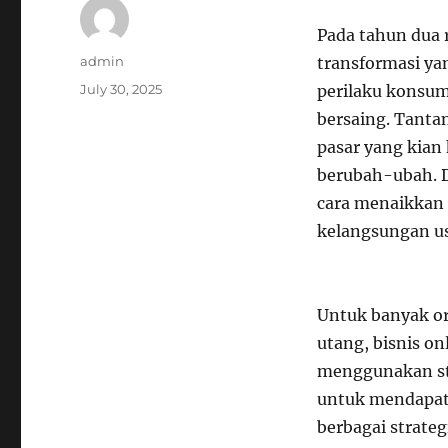
Pada tahun dua 
Author
admin
transformasi ya
Posted
July 30, 2025
perilaku konsum
on
bersaing. Tanta
pasar yang kian 
berubah-ubah. Di
cara menaikkan 
kelangsungan u
Untuk banyak or
utang, bisnis o
menggunakan str
untuk mendapatk
berbagai strateg