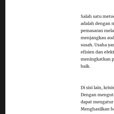
Salah satu meto
adalah dengan m
pemasaran melalu
menjangkau audi
susah. Usaha ya
efisien dan efe
meningkatkan p
baik.
Di sisi lain, kr
Dengan menguta
dapat mengatur 
Menghasilkan b