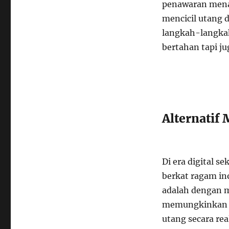
penawaran mena
mencicil utang
langkah-langkah
bertahan tapi j
Alternatif 
Di era digital s
berkat ragam ino
adalah dengan 
memungkinkan p
utang secara re