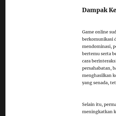
Dampak Ke
Game online su
berkomunikasi d
mendominasi, p
bertemu serta be
cara berinteraks
persahabatan, ba
menghasilkan ko
yang senada, tet
Selain itu, perm
meningkatkan k