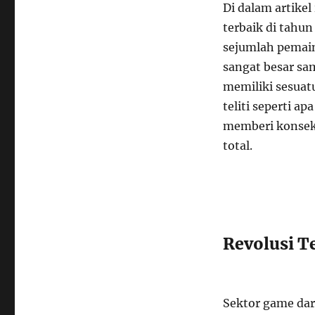
Di dalam artike
terbaik di tah
sejumlah pemain
sangat besar sam
memiliki sesuat
teliti seperti a
memberi konseku
total.
Revolusi T
Sektor game dar