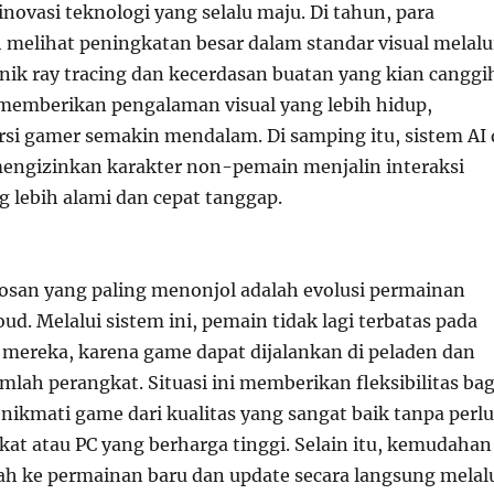
ovasi teknologi yang selalu maju. Di tahun, para
melihat peningkatan besar dalam standar visual melalu
ik ray tracing dan kecerdasan buatan yang kian canggi
memberikan pengalaman visual yang lebih hidup,
si gamer semakin mendalam. Di samping itu, sistem AI 
engizinkan karakter non-pemain menjalin interaksi
g lebih alami dan cepat tanggap.
bosan yang paling menonjol adalah evolusi permainan
oud. Melalui sistem ini, pemain tidak lagi terbatas pada
 mereka, karena game dapat dijalankan di peladen dan
umlah perangkat. Situasi ini memberikan fleksibilitas bag
ikmati game dari kualitas yang sangat baik tanpa perlu
at atau PC yang berharga tinggi. Selain itu, kemudahan
h ke permainan baru dan update secara langsung melal