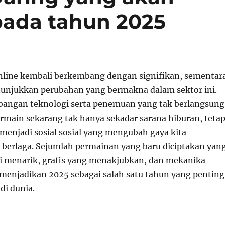
pada tahun 2025
nline kembali berkembang dengan signifikan, sementar
unjukkan perubahan yang bermakna dalam sektor ini.
angan teknologi serta penemuan yang tak berlangsung
ermain sekarang tak hanya sekadar sarana hiburan, tetap
 menjadi sosial sosial yang mengubah gaya kita
n berlaga. Sejumlah permainan yang baru diciptakan yan
iri menarik, grafis yang menakjubkan, dan mekanika
menjadikan 2025 sebagai salah satu tahun yang penting
di dunia.