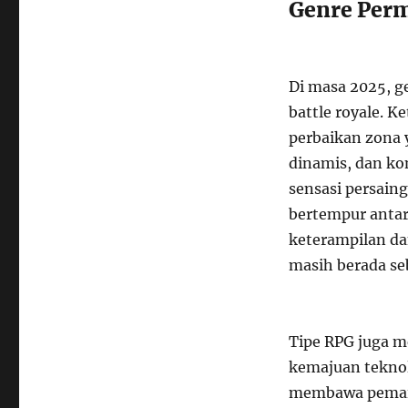
Genre Perm
Di masa 2025, g
battle royale. 
perbaikan zona 
dinamis, dan ko
sensasi persain
bertempur antar
keterampilan dan
masih berada se
Tipe RPG juga 
kemajuan teknol
membawa pemain