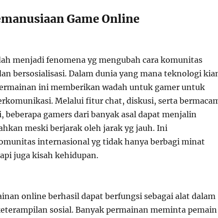
manusiaan Game Online
dah menjadi fenomena yg mengubah cara komunitas
an bersosialisasi. Dalam dunia yang mana teknologi kia
ermainan ini memberikan wadah untuk gamer untuk
rkomunikasi. Melalui fitur chat, diskusi, serta bermaca
i, beberapa gamers dari banyak asal dapat menjalin
hkan meski berjarak oleh jarak yg jauh. Ini
munitas internasional yg tidak hanya berbagi minat
api juga kisah kehidupan.
ainan online berhasil dapat berfungsi sebagai alat dalam
eterampilan sosial. Banyak permainan meminta pemain