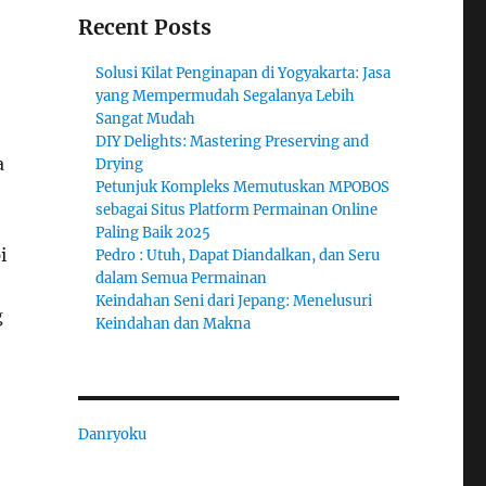
Recent Posts
Solusi Kilat Penginapan di Yogyakarta: Jasa
yang Mempermudah Segalanya Lebih
Sangat Mudah
DIY Delights: Mastering Preserving and
a
Drying
Petunjuk Kompleks Memutuskan MPOBOS
sebagai Situs Platform Permainan Online
Paling Baik 2025
i
Pedro : Utuh, Dapat Diandalkan, dan Seru
dalam Semua Permainan
Keindahan Seni dari Jepang: Menelusuri
g
Keindahan dan Makna
Danryoku