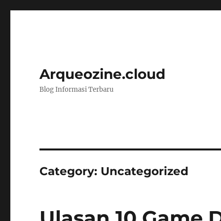
Arqueozine.cloud
Blog Informasi Terbaru
Category:
Uncategorized
Ulasan 10 Game 