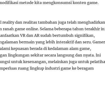
modifikasi metode kita mengkonsumsi konten game.
l reality dan realitas tambahan juga telah menghadirka
m ranah game online. Selama beberapa tahun terakhir ini
nfaatkan VR dan AR sudah bertumbuh signifikan,
galaman bermain yang lebih interaktif dan seru. Gamer
alami kepuasan berada di kedalaman alam game,
gan lingkungan sekitar secara langsung dan nyata. Ini
fungsi untuk kesenangan, melainkan juga untuk pelatih
mperluas ruang lingkup industri game ke beragam