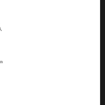
n
,
an